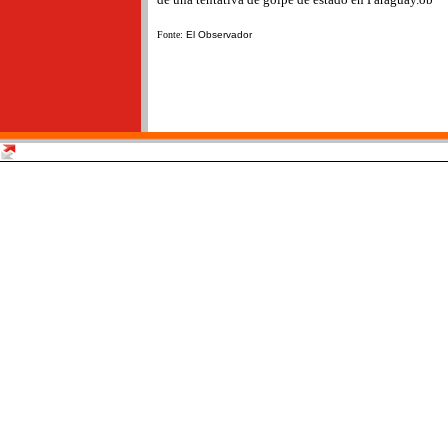
Fonte:
El Observador